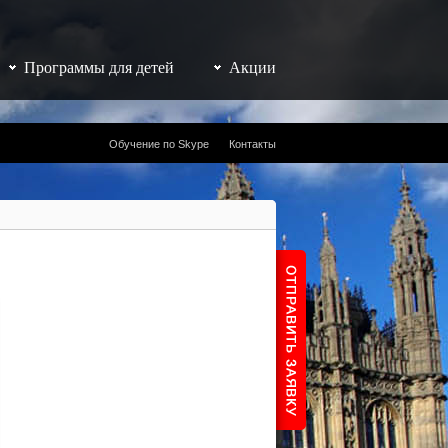
Программы для детей
Акции
Обучение по Skype
Контакты